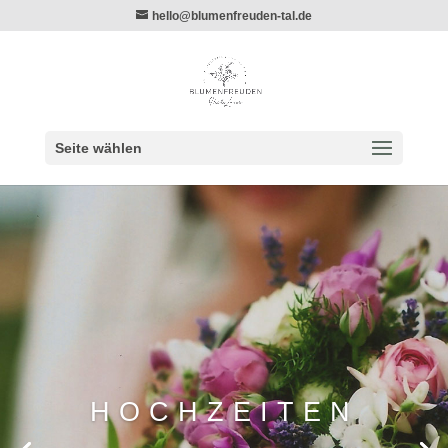
hello@blumenfreuden-tal.de
Seite wählen
HOCH­ZEITEN